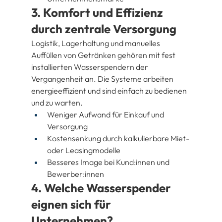
3. Komfort und Effizienz 
durch zentrale Versorgung
Logistik, Lagerhaltung und manuelles 
Auffüllen von Getränken gehören mit fest 
installierten Wasserspendern der 
Vergangenheit an. Die Systeme arbeiten 
energieeffizient und sind einfach zu bedienen 
und zu warten.
Weniger Aufwand für Einkauf und 
Versorgung
Kostensenkung durch kalkulierbare Miet- 
oder Leasingmodelle
Besseres Image bei Kund:innen und 
Bewerber:innen
4. Welche Wasserspender 
eignen sich für 
Unternehmen?