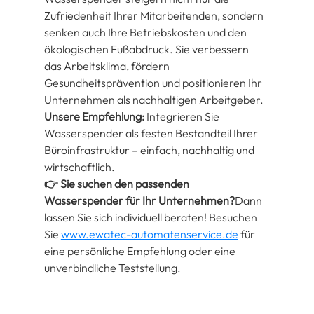
Zufriedenheit Ihrer Mitarbeitenden, sondern 
senken auch Ihre Betriebskosten und den 
ökologischen Fußabdruck. Sie verbessern 
das Arbeitsklima, fördern 
Gesundheitsprävention und positionieren Ihr 
Unternehmen als nachhaltigen Arbeitgeber.
Unsere Empfehlung:
 Integrieren Sie 
Wasserspender als festen Bestandteil Ihrer 
Büroinfrastruktur – einfach, nachhaltig und 
wirtschaftlich.
👉 Sie suchen den passenden 
Wasserspender für Ihr Unternehmen?
Dann 
lassen Sie sich individuell beraten! Besuchen 
Sie 
www.ewatec-automatenservice.de
 für 
eine persönliche Empfehlung oder eine 
unverbindliche Teststellung.