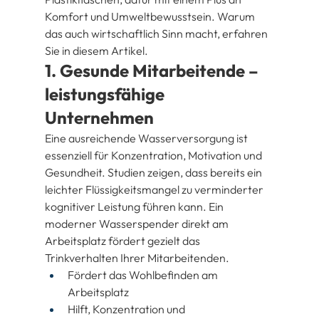
Komfort und Umweltbewusstsein. Warum 
das auch wirtschaftlich Sinn macht, erfahren 
Sie in diesem Artikel.
1. Gesunde Mitarbeitende – 
leistungsfähige 
Unternehmen
Eine ausreichende Wasserversorgung ist 
essenziell für Konzentration, Motivation und 
Gesundheit. Studien zeigen, dass bereits ein 
leichter Flüssigkeitsmangel zu verminderter 
kognitiver Leistung führen kann. Ein 
moderner Wasserspender direkt am 
Arbeitsplatz fördert gezielt das 
Trinkverhalten Ihrer Mitarbeitenden.
Fördert das Wohlbefinden am 
Arbeitsplatz
Hilft, Konzentration und 