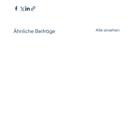
Alle ansehen
Ähnliche Beiträge