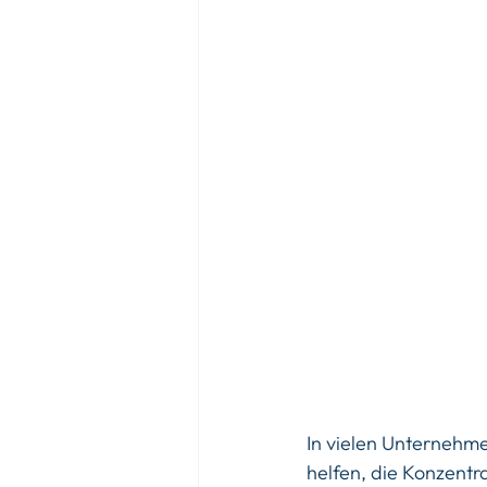
In vielen Unternehmen
helfen, die Konzentra