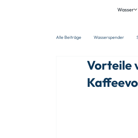
Wasser
Alle Beiträge
Wasserspender
Vorteile 
Kaffeevo