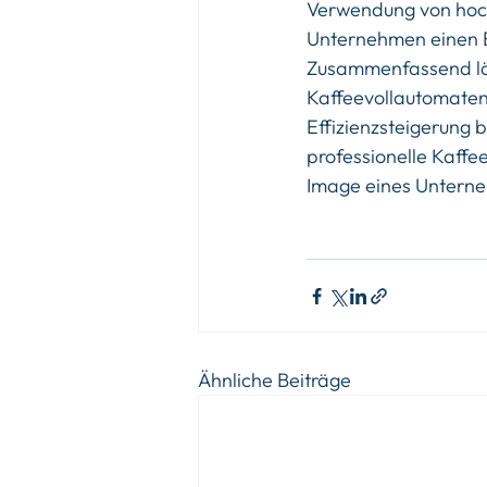
Verwendung von hoc
Unternehmen einen B
Zusammenfassend läss
Kaffeevollautomaten 
Effizienzsteigerung 
professionelle Kaffe
Image eines Unterne
Ähnliche Beiträge