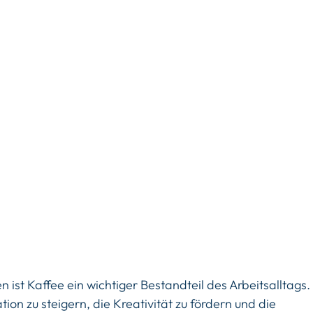
 ist Kaffee ein wichtiger Bestandteil des Arbeitsalltags.
tion zu steigern, die Kreativität zu fördern und die 