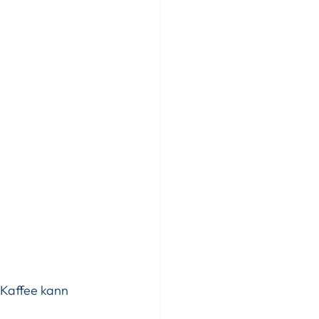
 Kaffee kann 