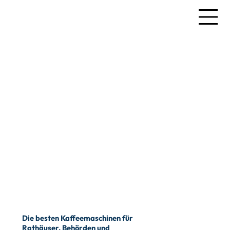
Die besten Kaffeemaschinen für
Rathäuser, Behörden und