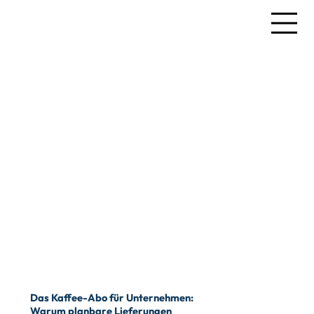
Das Kaffee-Abo für Unternehmen:
Warum planbare Lieferungen