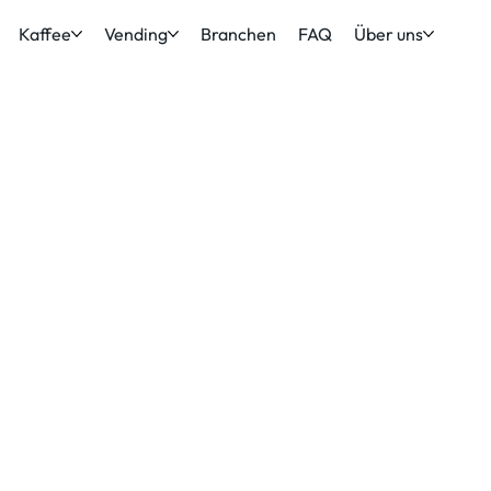
Kaffee
Vending
Branchen
FAQ
Über uns