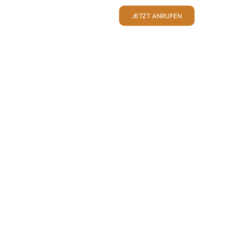
JETZT ANRUFEN