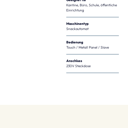
Kantine, Büro, Schule, öffentliche 
Einrichtung
Maschinentyp
Snackautomat
Bedienung
Touch / Metall Panel / Slave
Anschluss
230V Steckdose