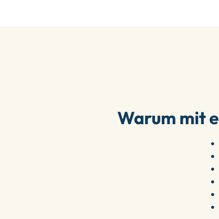
Warum mit 