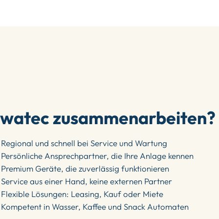
ewatec zusammenarbeiten?
Regional und schnell bei Service und Wartung
Persönliche Ansprechpartner, die Ihre Anlage kennen
Premium Geräte, die zuverlässig funktionieren
Service aus einer Hand, keine externen Partner
Flexible Lösungen: Leasing, Kauf oder Miete
Kompetent in Wasser, Kaffee und Snack Automaten