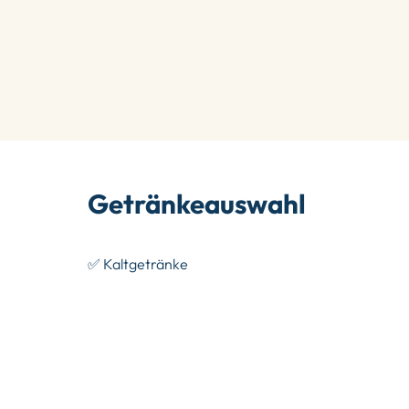
Getränkeauswahl
✅ Kaltgetränke