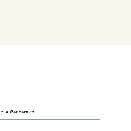
ung, Außenbereich