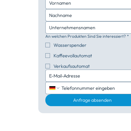
An welchen Produkten Sind Sie interessiert?
*
Wasserspender
Kaffeevollautomat
Verkaufsautomat
Anfrage absenden