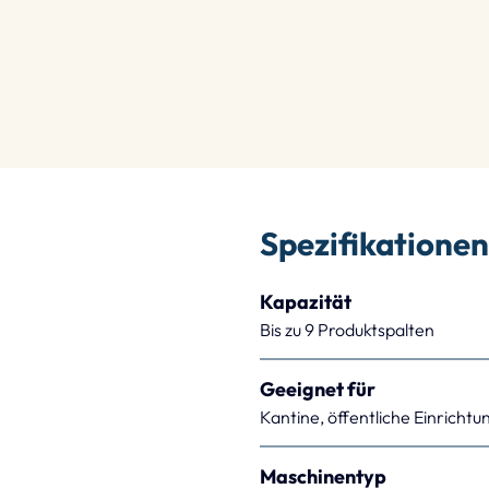
Spezifikationen
Kapazität
Bis zu 9 Produktspalten
Geeignet für
Kantine, öffentliche Einricht
Maschinentyp