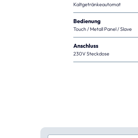
Kaltgetränkeautomat
Bedienung
Touch / Metall Panel / Slave
Anschluss
230V Steckdose